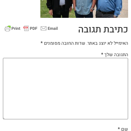
כתיבת תגובה
האימייל לא יוצג באתר.
שדות החובה מסומנים
*
התגובה שלך
*
שם
*