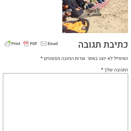
כתיבת תגובה
האימייל לא יוצג באתר.
שדות החובה מסומנים
*
התגובה שלך
*