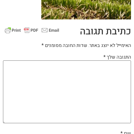
כתיבת תגובה
האימייל לא יוצג באתר.
שדות החובה מסומנים
*
התגובה שלך
*
שם
*