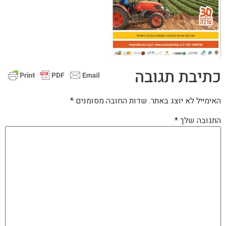
כתיבת תגובה
האימייל לא יוצג באתר.
שדות החובה מסומנים
*
התגובה שלך
*