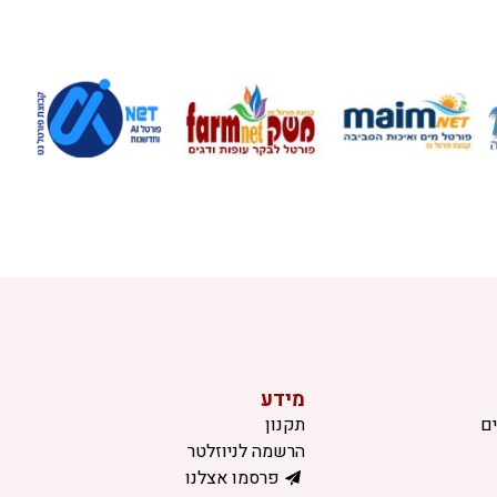
מידע
ם
תקנון
הרשמה לניוזלטר
פרסמו אצלנו