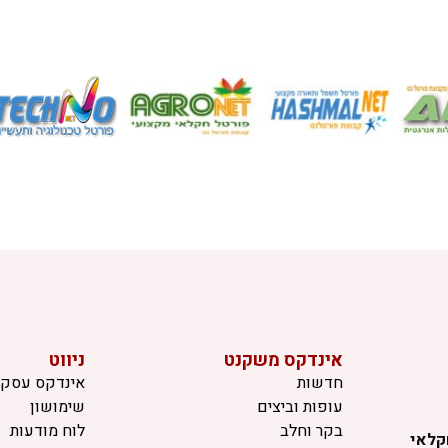
אינדקס משקנט
ניווט
חדשות
אינדקס עסקי
עופות וביצים
שימושון
בקר וחלב
לוח מודעות
קלאי