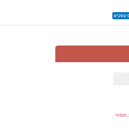
 עסקים
,
תוספי