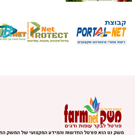
משק נט הוא פורטל החדשות והמידע המקצועי של המשק הח