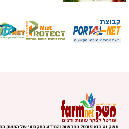
משק נט הוא פורטל החדשות והמידע המקצועי של המשק הח