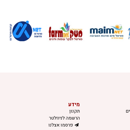
מידע
ם
תקנון
הרשמה לניוזלטר
פרסמו אצלנו