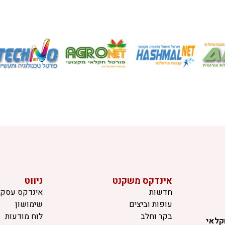
אינדקס משקנט
ניווט
חדשות
אינדקס עסקי
עופות וביצים
שימושון
בקר וחלב
לוח מודעות
קלאי