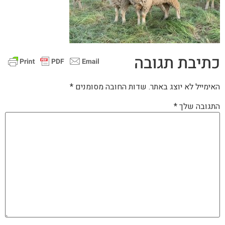
כתיבת תגובה
האימייל לא יוצג באתר.
שדות החובה מסומנים
*
התגובה שלך
*