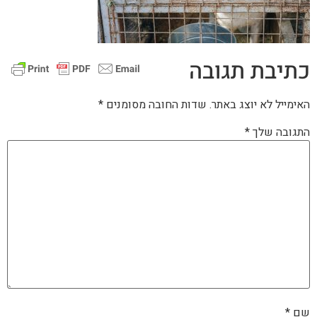
כתיבת תגובה
האימייל לא יוצג באתר.
שדות החובה מסומנים
*
התגובה שלך
*
שם
*