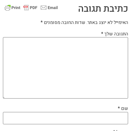
כתיבת תגובה
האימייל לא יוצג באתר.
שדות החובה מסומנים
*
התגובה שלך
*
שם
*