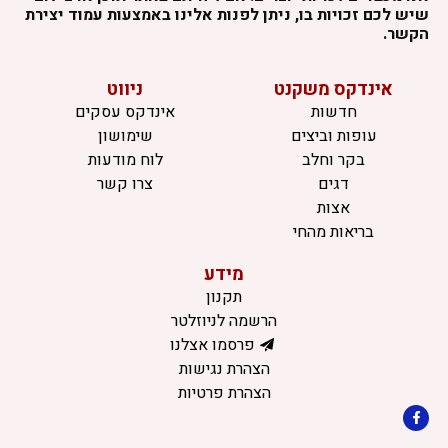
שיש לכם זכויות בו, ניתן לפנות אלינו באמצעות עמוד יצירת
הקשר.
אינדקס משקנט
ניווט
חדשות
אינדקס עסקים
עופות וביצים
שימושון
בקר וחלב
לוח מודעות
דגים
צרו קשר
אצות
בריאות מהחי
מידע
תקנון
הרשמה לניוזלטר
פרסמו אצלנו
הצהרת נגישות
הצהרת פרטיות