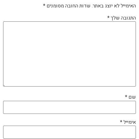
האימייל לא יוצג באתר.
שדות החובה מסומנים
*
התגובה שלך
*
שם
*
אימייל
*