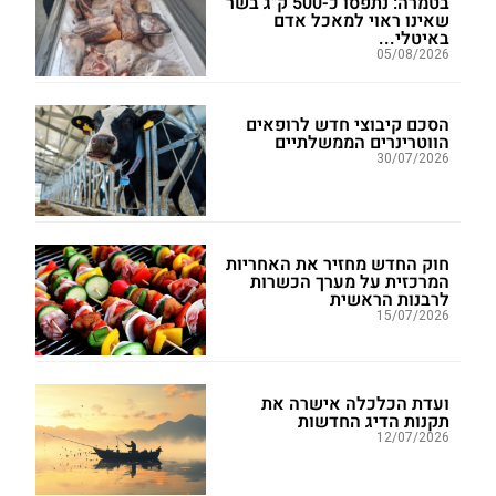
בטמרה: נתפסו כ-500 ק"ג בשר
שאינו ראוי למאכל אדם
באיטלי...
05/08/2026
הסכם קיבוצי חדש לרופאים
הווטרינרים הממשלתיים
30/07/2026
חוק החדש מחזיר את האחריות
המרכזית על מערך הכשרות
לרבנות הראשית
15/07/2026
ועדת הכלכלה אישרה את
תקנות הדיג החדשות
12/07/2026