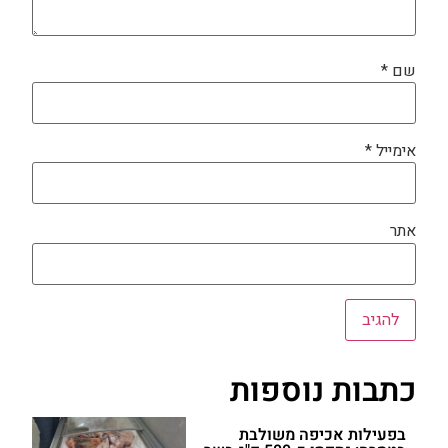
שם
*
אימייל
*
אתר
כתבות נוספות
בפעילות אכיפה משולבת