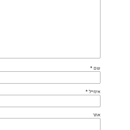
שם
*
אימייל
*
אתר