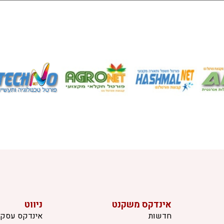
אינדקס משקנט
ניווט
חדשות
אינדקס עסקי