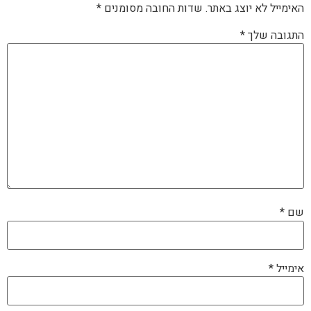
האימייל לא יוצג באתר.
שדות החובה מסומנים
*
התגובה שלך
*
שם
*
אימייל
*