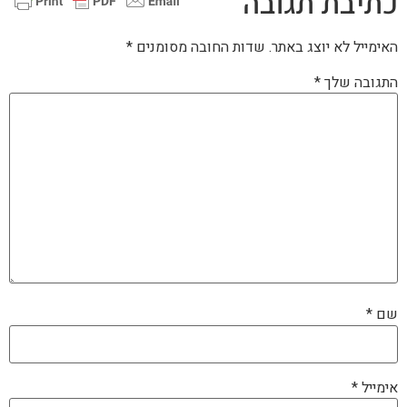
כתיבת תגובה
האימייל לא יוצג באתר.
שדות החובה מסומנים
*
התגובה שלך
*
שם
*
אימייל
*