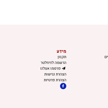
מידע
ם
תקנון
הרשמה לניוזלטר
פרסמו אצלנו
הצהרת נגישות
הצהרת פרטיות