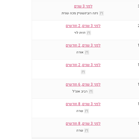
לפני 3 שנים
נינה רובינשטיין מכה שנית
לפני 3 שנים, 2 חודשים
דנית לוי
לפני 3 שנים, 2 חודשים
אורה
לפני 3 שנים, 2 חודשים
לפני 3 שנים, 6 חודשים
רביב אנג'ל
לפני 3 שנים, 8 חודשים
שרה
לפני 3 שנים, 8 חודשים
שרה