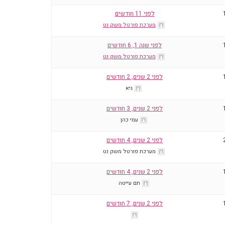
לפני 11 חודשים
מערכת פורטל משק נט
לפני שנה 1, 6 חודשים
מערכת פורטל משק נט
לפני 2 שנים, 2 חודשים
גיא
לפני 2 שנים, 3 חודשים
עמי כהן
לפני 2 שנים, 4 חודשים
מערכת פורטל משק נט
לפני 2 שנים, 4 חודשים
תם עייטה
לפני 2 שנים, 7 חודשים