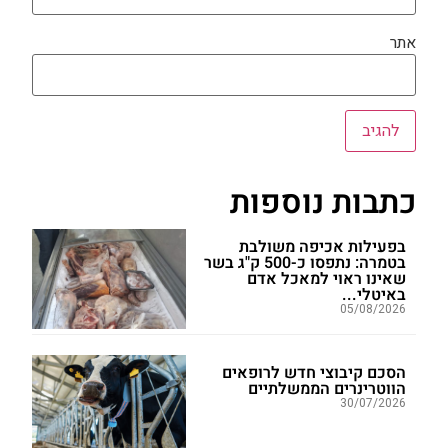
אתר
כתבות נוספות
בפעילות אכיפה משולבת
בטמרה: נתפסו כ-500 ק"ג בשר
שאינו ראוי למאכל אדם
באיטלי...
05/08/2026
הסכם קיבוצי חדש לרופאים
הווטרינרים הממשלתיים
30/07/2026