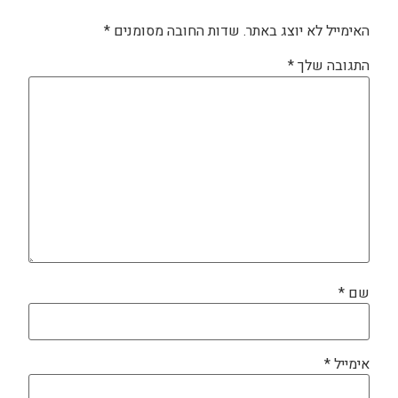
האימייל לא יוצג באתר.
שדות החובה מסומנים
*
התגובה שלך
*
שם
*
אימייל
*