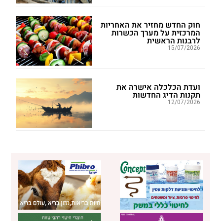
חוק החדש מחזיר את האחריות
המרכזית על מערך הכשרות
לרבנות הראשית
15/07/2026
ועדת הכלכלה אישרה את
תקנות הדיג החדשות
12/07/2026