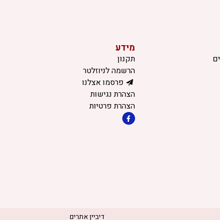
מידע
ם
תקנון
הרשמה לניוזלטר
פרסמו אצלנו
הצהרת נגישות
הצהרת פרטיות
דיביין אתרים