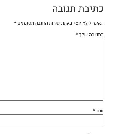
כתיבת תגובה
האימייל לא יוצג באתר.
שדות החובה מסומנים
*
התגובה שלך
*
שם
*