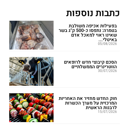
כתבות נוספות
בפעילות אכיפה משולבת
בטמרה: נתפסו כ-500 ק"ג בשר
שאינו ראוי למאכל אדם
באיטלי...
05/08/2026
הסכם קיבוצי חדש לרופאים
הווטרינרים הממשלתיים
30/07/2026
חוק החדש מחזיר את האחריות
המרכזית על מערך הכשרות
לרבנות הראשית
15/07/2026