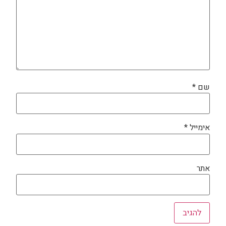
שם
*
אימייל
*
אתר