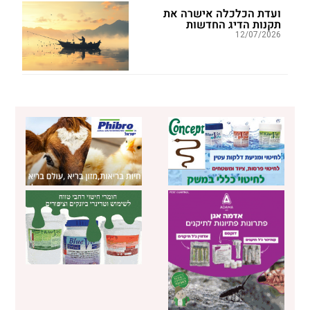
ועדת הכלכלה אישרה את
תקנות הדיג החדשות
12/07/2026