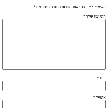
האימייל לא יוצג באתר.
שדות החובה מסומנים
*
התגובה שלך
*
שם
*
אימייל
*