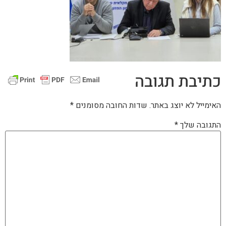
כתיבת תגובה
האימייל לא יוצג באתר.
שדות החובה מסומנים
*
התגובה שלך
*