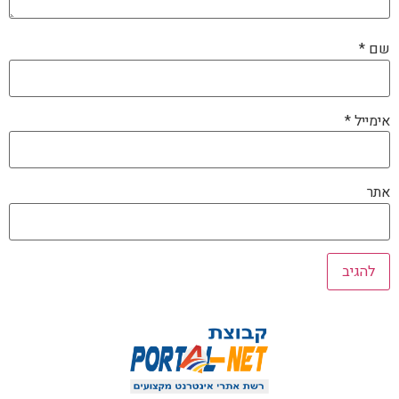
שם
*
אימייל
*
אתר