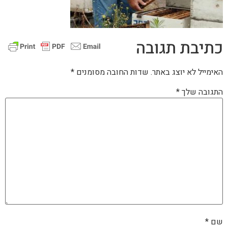
כתיבת תגובה
האימייל לא יוצג באתר.
שדות החובה מסומנים
*
התגובה שלך
*
שם
*