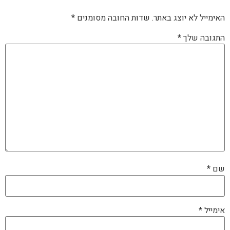
האימייל לא יוצג באתר.
שדות החובה מסומנים
*
התגובה שלך
*
שם
*
אימייל
*