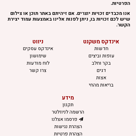
הפרטיות.
אנו מכבדים זכויות יוצרים. אם זיהיתם באתר תוכן או צילום
שיש לכם זכויות בו, ניתן לפנות אלינו באמצעות עמוד יצירת
הקשר.
אינדקס משקנט
ניווט
חדשות
אינדקס עסקים
עופות וביצים
שימושון
בקר וחלב
לוח מודעות
דגים
צרו קשר
אצות
בריאות מהחי
מידע
תקנון
הרשמה לניוזלטר
פרסמו אצלנו
הצהרת נגישות
הצהרת פרטיות