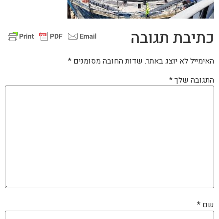
כתיבת תגובה
האימייל לא יוצג באתר.
שדות החובה מסומנים
*
התגובה שלך
*
שם
*