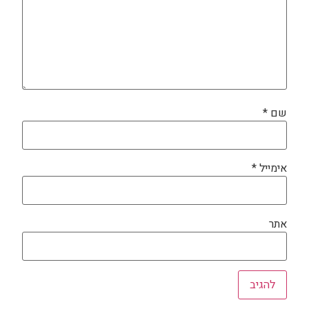
שם
*
אימייל
*
אתר