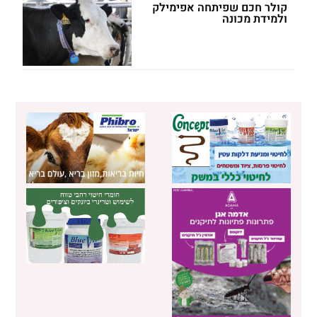
קולר חכם שפיתחה אפימילק
ולמידת מכונה