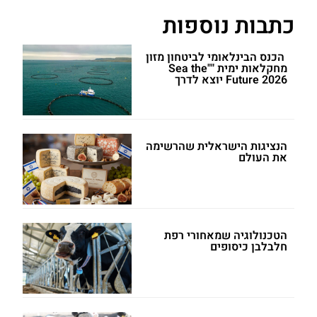
כתבות נוספות
הכנס הבינלאומי לביטחון מזון
מחקלאות ימית ""Sea the
Future 2026 יוצא לדרך
הנציגות הישראלית שהרשימה
את העולם
הטכנולוגיה שמאחורי רפת
חלבלבן כיסופים