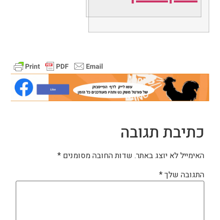
כתיבת תגובה
האימייל לא יוצג באתר.
שדות החובה מסומנים
*
התגובה שלך
*