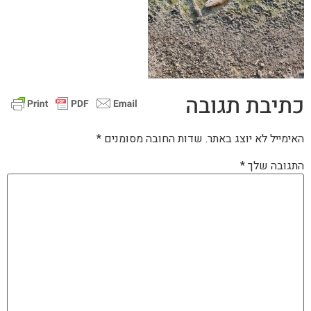
כתיבת תגובה
האימייל לא יוצג באתר.
שדות החובה מסומנים
*
התגובה שלך
*