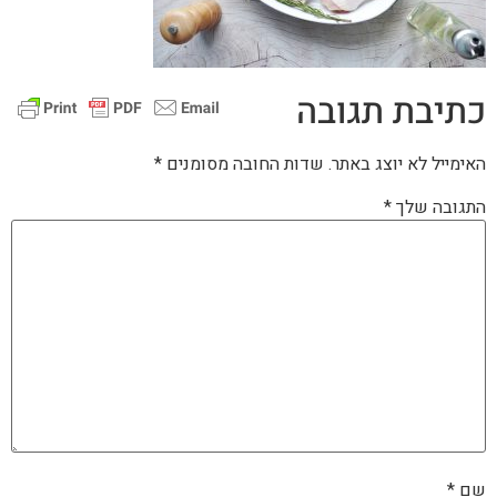
כתיבת תגובה
האימייל לא יוצג באתר.
שדות החובה מסומנים
*
התגובה שלך
*
שם
*