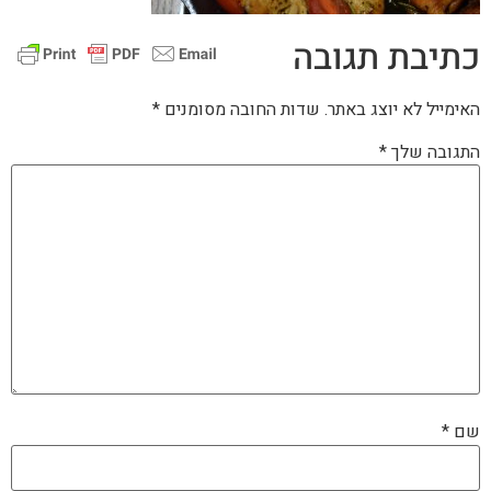
כתיבת תגובה
האימייל לא יוצג באתר.
שדות החובה מסומנים
*
התגובה שלך
*
שם
*