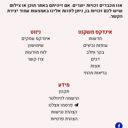
אנו מכבדים זכויות יוצרים. אם זיהיתם באתר תוכן או צילום
שיש לכם זכויות בו, ניתן לפנות אלינו באמצעות עמוד יצירת
הקשר.
אינדקס משקנט
ניווט
חדשות
אינדקס עסקים
עופות וביצים
שימושון
בקר וחלב
לוח מודעות
דגים
צרו קשר
אצות
בריאות מהחי
מידע
תקנון
הרשמה לניוזלטר
פרסמו אצלנו
הצהרת נגישות
הצהרת פרטיות