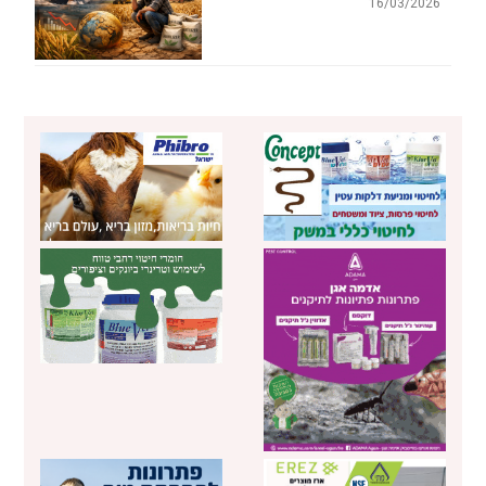
16/03/2026