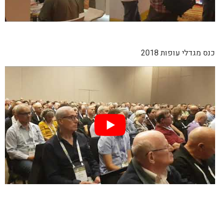
כנס מגדלי עופות 2018