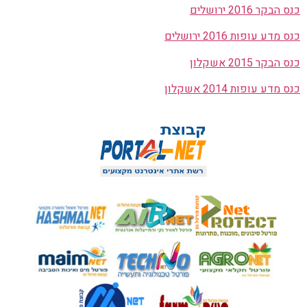
כנס הבקר 2016 ירושלים
כנס מדע עופות 2016 ירושלים
כנס הבקר 2015 אשקלון
כנס מדע עופות 2014 אשקלון