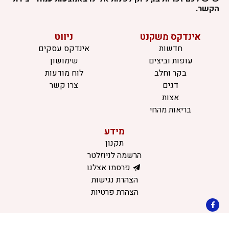
הקשר.
אינדקס משקנט
ניווט
חדשות
אינדקס עסקים
עופות וביצים
שימושון
בקר וחלב
לוח מודעות
דגים
צרו קשר
אצות
בריאות מהחי
מידע
תקנון
הרשמה לניוזלטר
פרסמו אצלנו
הצהרת נגישות
הצהרת פרטיות