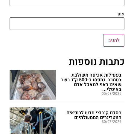
אתר
כתבות נוספות
בפעילות אכיפה משולבת
בטמרה: נתפסו כ-500 ק"ג בשר
שאינו ראוי למאכל אדם
באיטלי...
05/08/2026
הסכם קיבוצי חדש לרופאים
הווטרינרים הממשלתיים
30/07/2026