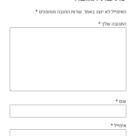
האימייל לא יוצג באתר.
שדות החובה מסומנים
*
התגובה שלך
*
שם
*
אימייל
*