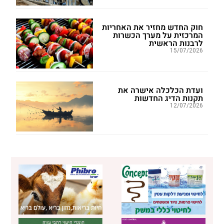
חוק החדש מחזיר את האחריות
המרכזית על מערך הכשרות
לרבנות הראשית
15/07/2026
ועדת הכלכלה אישרה את
תקנות הדיג החדשות
12/07/2026