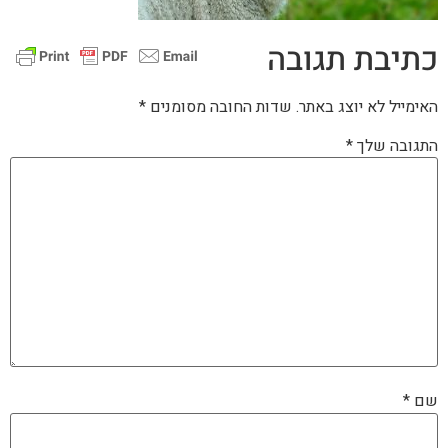
כתיבת תגובה
האימייל לא יוצג באתר.
שדות החובה מסומנים
*
התגובה שלך
*
שם
*