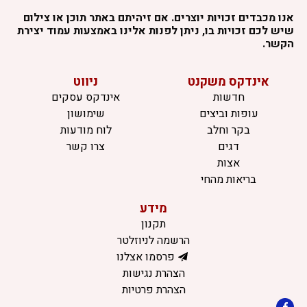
אנו מכבדים זכויות יוצרים. אם זיהיתם באתר תוכן או צילום
שיש לכם זכויות בו, ניתן לפנות אלינו באמצעות עמוד יצירת
הקשר.
אינדקס משקנט
ניווט
חדשות
אינדקס עסקים
עופות וביצים
שימושון
בקר וחלב
לוח מודעות
דגים
צרו קשר
אצות
בריאות מהחי
מידע
תקנון
הרשמה לניוזלטר
פרסמו אצלנו
הצהרת נגישות
הצהרת פרטיות