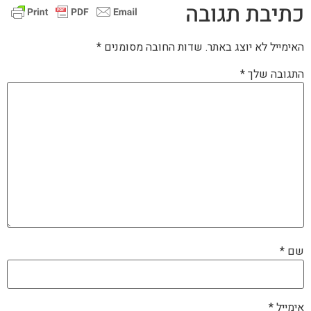
כתיבת תגובה
האימייל לא יוצג באתר.
שדות החובה מסומנים
*
התגובה שלך
*
שם
*
אימייל
*