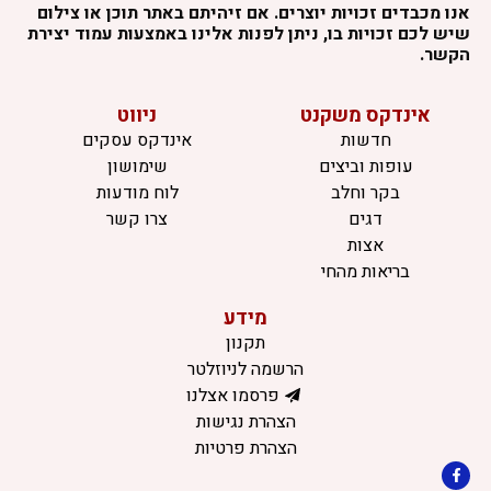
אנו מכבדים זכויות יוצרים. אם זיהיתם באתר תוכן או צילום
שיש לכם זכויות בו, ניתן לפנות אלינו באמצעות עמוד יצירת
הקשר.
אינדקס משקנט
ניווט
חדשות
אינדקס עסקים
עופות וביצים
שימושון
בקר וחלב
לוח מודעות
דגים
צרו קשר
אצות
בריאות מהחי
מידע
תקנון
הרשמה לניוזלטר
פרסמו אצלנו
הצהרת נגישות
הצהרת פרטיות