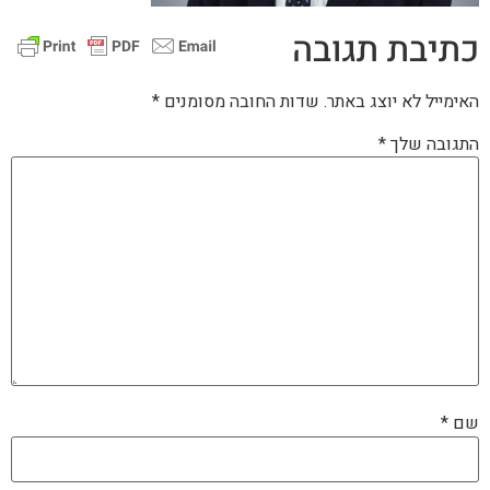
כתיבת תגובה
האימייל לא יוצג באתר.
שדות החובה מסומנים
*
התגובה שלך
*
שם
*