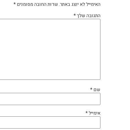
האימייל לא יוצג באתר.
שדות החובה מסומנים
*
התגובה שלך
*
שם
*
אימייל
*