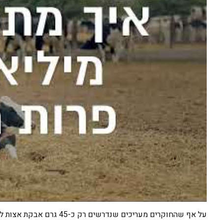
על אף שהחוקרים מעריכים ש