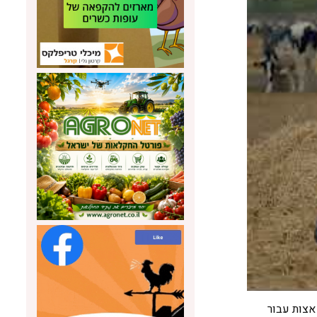
 של אצות עבור