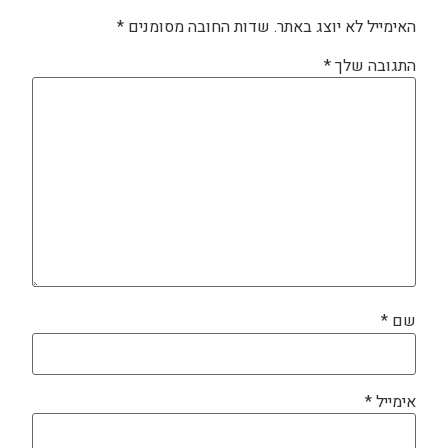
האימייל לא יוצג באתר.
שדות החובה מסומנים
*
התגובה שלך
*
שם
*
אימייל
*