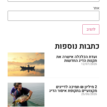
אתר
כתבות נוספות
ועדת הכלכלה אישרה את
תקנות הדיג החדשות
12/07/2026
2 מיליון ₪ תמיכה לדייגים
מקצועיים בתקופת איסור הדיג
25/06/2026