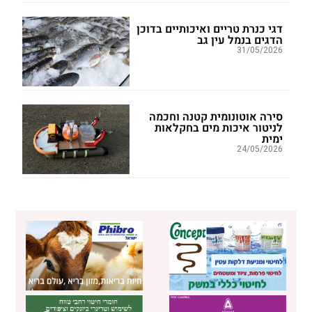
דגי כנרת טריים ואיכותיים בדוכן
הדגים בנמל עין גב
31/05/2026
סירה אוטונומית קטנה וחכמה
לניטור איכות מים בחקלאות
ימית
24/05/2026