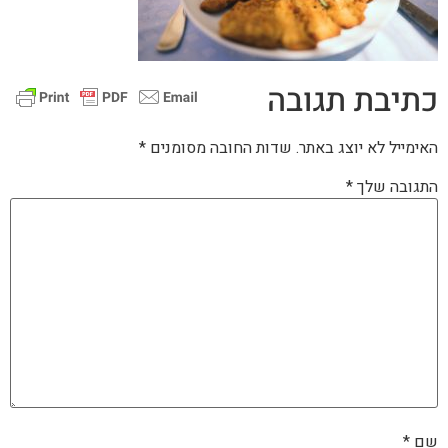
כתיבת תגובה
האימייל לא יוצג באתר.
שדות החובה מסומנים
*
התגובה שלך
*
שם
*