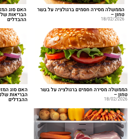
הממשלה מסירה חסמים ברגולציה על בשר
האם סוג המז
טחון –
הבריאות שלנ
18/02/2026
ההבדלים
הממשלה מסירה חסמים ברגולציה על בשר
האם סוג המזו
טחון –
הבריאות שלנ
18/02/2026
ההבדלים