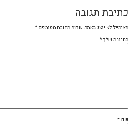
כתיבת תגובה
האימייל לא יוצג באתר.
שדות החובה מסומנים
*
התגובה שלך
*
שם
*