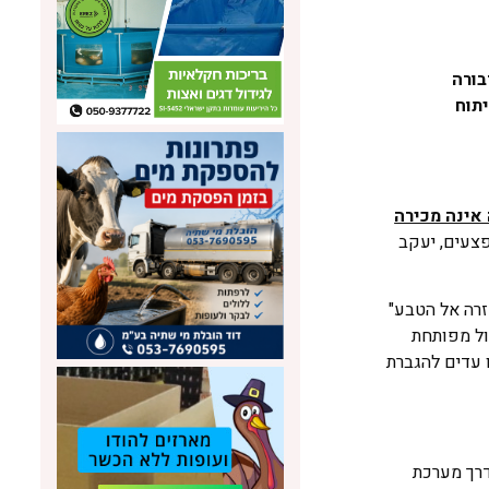
בורה
תוח
 אינה מכירה
צעים, יעקב
זרה אל הטבע"
ול מפותחת
 עדים להגברת
דרך מערכת