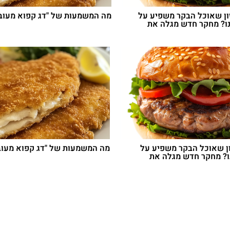
ון שאוכל הבקר משפיע על
מה המשמעות של "דג קפוא מעוב
ו? מחקר חדש מגלה את
ן שאוכל הבקר משפיע על
מה המשמעות של "דג קפוא מעוב
ו? מחקר חדש מגלה את