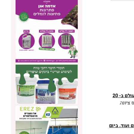
מועצת הדבש מזמינה את הקהל הרחב לכנס אפיתרפיה, שיתקיים לכבוד יום הדבורה הבינלאומי שיצוין השנה לראשונה ברחבי העולם ב- 20
 ציונה.
 ועוד.
ביום