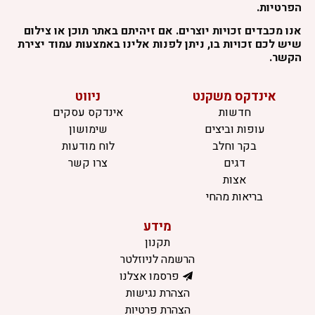
הפרטיות.
אנו מכבדים זכויות יוצרים. אם זיהיתם באתר תוכן או צילום
שיש לכם זכויות בו, ניתן לפנות אלינו באמצעות עמוד יצירת
הקשר.
אינדקס משקנט
ניווט
חדשות
אינדקס עסקים
עופות וביצים
שימושון
בקר וחלב
לוח מודעות
דגים
צרו קשר
אצות
בריאות מהחי
מידע
תקנון
הרשמה לניוזלטר
פרסמו אצלנו
הצהרת נגישות
הצהרת פרטיות