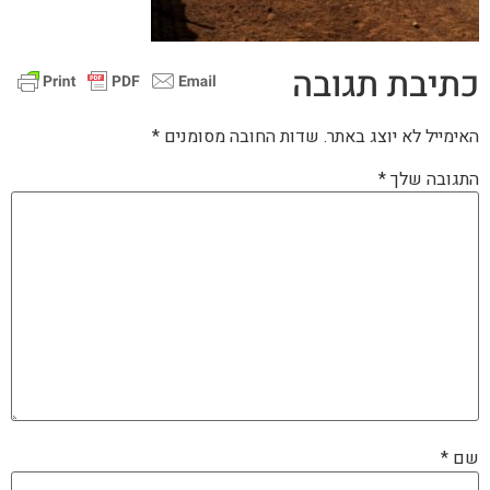
כתיבת תגובה
האימייל לא יוצג באתר.
שדות החובה מסומנים
*
התגובה שלך
*
שם
*