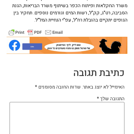
משרד החקלאות ופיתוח הכפר בשיתוף משרד הבריאות, הגנת
הסביבה, רט"ג, קק"ל, רשות המים וגורמים נוספים. תחקיר בין
הגופים יתקיים בהובלת רח"ל, עפ"י הנחיית המל"ל.
כתיבת תגובה
האימייל לא יוצג באתר.
שדות החובה מסומנים
*
התגובה שלך
*