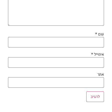
שם
*
אימייל
*
אתר