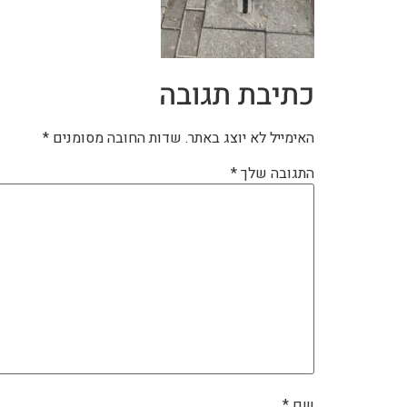
כתיבת תגובה
האימייל לא יוצג באתר.
שדות החובה מסומנים
*
התגובה שלך
*
שם
*