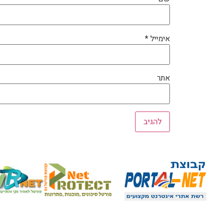
אימייל
*
אתר