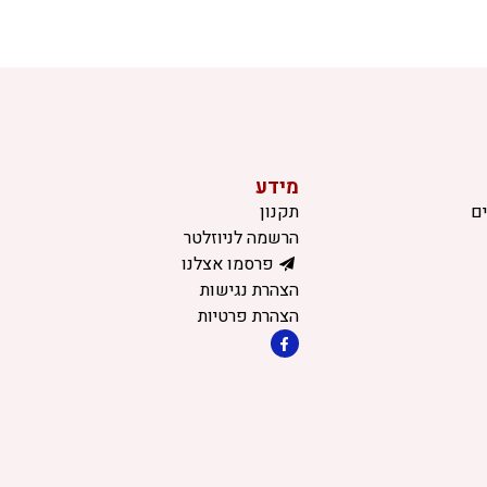
מידע
ם
תקנון
הרשמה לניוזלטר
פרסמו אצלנו
הצהרת נגישות
הצהרת פרטיות