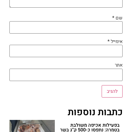
שם
*
אימייל
*
אתר
כתבות נוספות
בפעילות אכיפה משולבת
בטמרה: נתפסו כ-500 ק"ג בשר