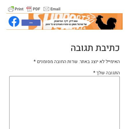
כתיבת תגובה
האימייל לא יוצג באתר.
שדות החובה מסומנים
*
התגובה שלך
*