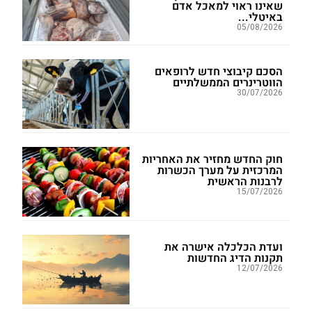
שאינו ראוי למאכל אדם
באיטלי...
05/08/2026
הסכם קיבוצי חדש לרופאים
הווטרינרים הממשלתיים
30/07/2026
חוק החדש מחזיר את האחריות
המרכזית על מערך הכשרות
לרבנות הראשית
15/07/2026
ועדת הכלכלה אישרה את
תקנות הדיג החדשות
12/07/2026