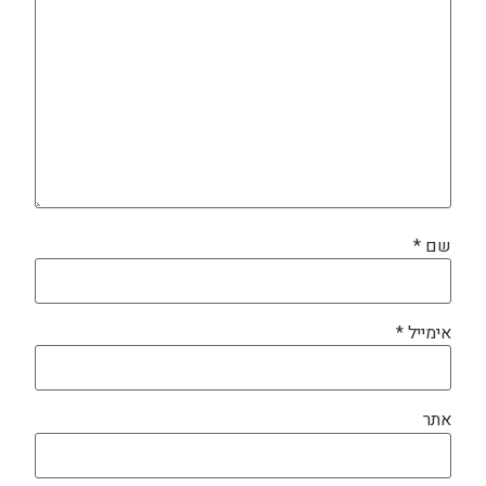
שם
*
אימייל
*
אתר