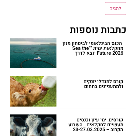
כתבות נוספות
הכנס הבינלאומי לביטחון מזון
מחקלאות ימית ""Sea the
Future 2026 יוצא לדרך
קורס למגדלי יונקים
ולמתעניינים בתחום
קורסים, ימי עיון וכנסים
מעשיים לחקלאים. השבוע
הקרוב – 23-27.03.2025