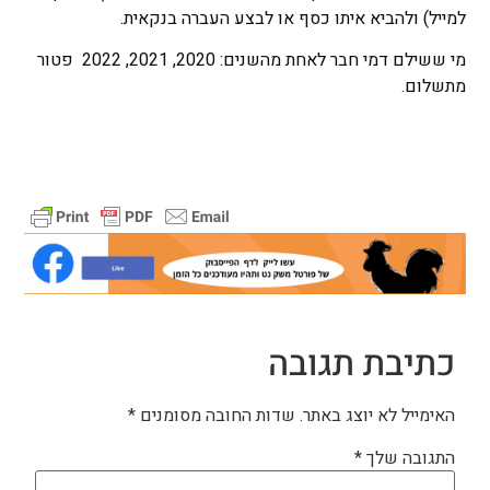
למייל) ולהביא איתו כסף או לבצע העברה בנקאית.
מי ששילם דמי חבר לאחת מהשנים: 2020, 2021, 2022 פטור
מתשלום.
כתיבת תגובה
האימייל לא יוצג באתר.
שדות החובה מסומנים
*
התגובה שלך
*