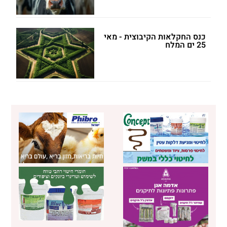
כנס החקלאות הקיבוצית - מאי
25 ים המלח