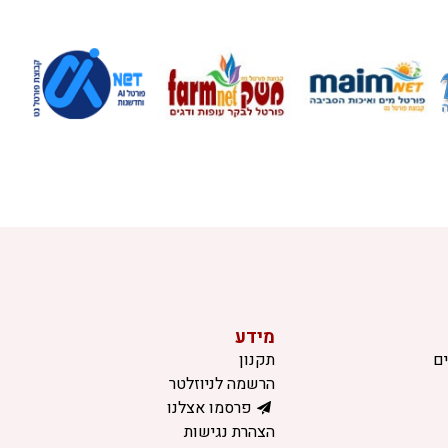
מידע
ם
תקנון
הרשמה לניוזלטר
פרסמו אצלנו
הצהרת נגישות