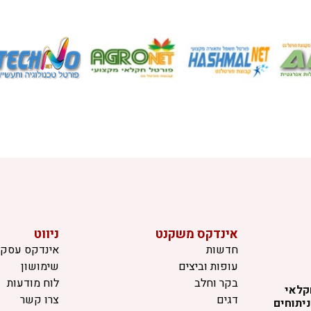
אינדקס משקנט
ניווט
חדשות
אינדקס עסקי
עופות וביצים
שימושון
בקר וחלב
לוח מודעות
קלאי
דגים
צרו קשר
יתוחים