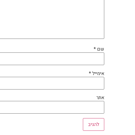
שם
*
אימייל
*
אתר