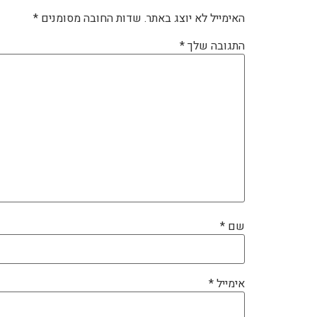
האימייל לא יוצג באתר.
שדות החובה מסומנים
*
התגובה שלך
*
שם
*
אימייל
*