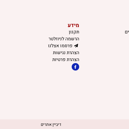
מידע
ם
תקנון
הרשמה לניוזלטר
פרסמו אצלנו
הצהרת נגישות
הצהרת פרטיות
דיביין אתרים