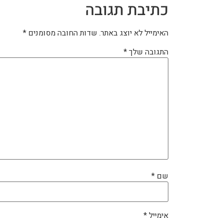
כתיבת תגובה
האימייל לא יוצג באתר.
שדות החובה מסומנים
*
התגובה שלך
*
שם
*
אימייל
*