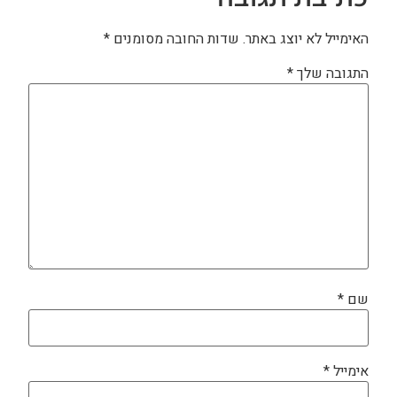
האימייל לא יוצג באתר.
שדות החובה מסומנים
*
התגובה שלך
*
שם
*
אימייל
*