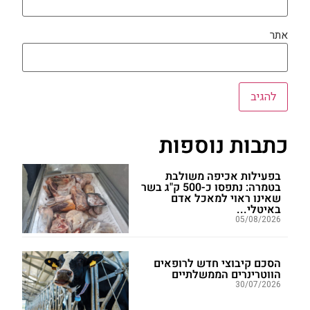
אתר
כתבות נוספות
בפעילות אכיפה משולבת
בטמרה: נתפסו כ-500 ק"ג בשר
שאינו ראוי למאכל אדם
באיטלי...
05/08/2026
הסכם קיבוצי חדש לרופאים
הווטרינרים הממשלתיים
30/07/2026