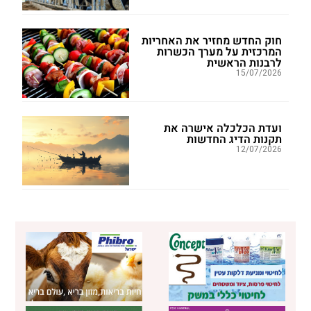
חוק החדש מחזיר את האחריות
המרכזית על מערך הכשרות
לרבנות הראשית
15/07/2026
ועדת הכלכלה אישרה את
תקנות הדיג החדשות
12/07/2026