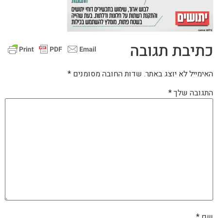
כתיבת תגובה
האימייל לא יוצג באתר.
שדות החובה מסומנים
*
התגובה שלך
*
שם
*