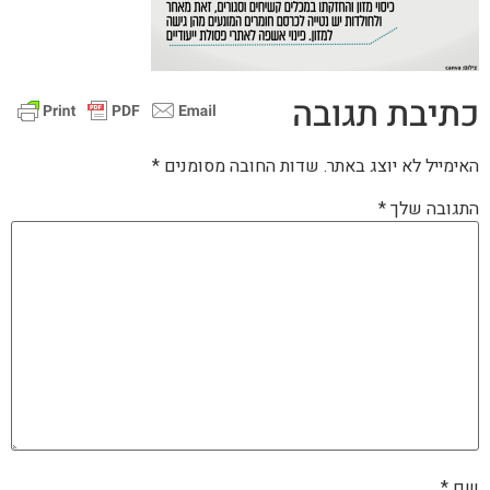
כתיבת תגובה
האימייל לא יוצג באתר.
שדות החובה מסומנים
*
התגובה שלך
*
שם
*