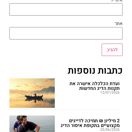
אתר
כתבות נוספות
ועדת הכלכלה אישרה את
תקנות הדיג החדשות
12/07/2026
2 מיליון ₪ תמיכה לדייגים
מקצועיים בתקופת איסור הדיג
25/06/2026