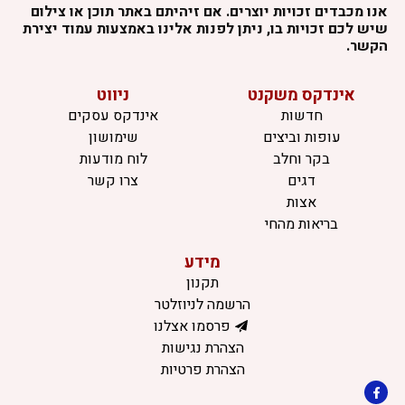
אנו מכבדים זכויות יוצרים. אם זיהיתם באתר תוכן או צילום
שיש לכם זכויות בו, ניתן לפנות אלינו באמצעות עמוד יצירת
הקשר.
אינדקס משקנט
ניווט
חדשות
אינדקס עסקים
עופות וביצים
שימושון
בקר וחלב
לוח מודעות
דגים
צרו קשר
אצות
בריאות מהחי
מידע
תקנון
הרשמה לניוזלטר
פרסמו אצלנו
הצהרת נגישות
הצהרת פרטיות