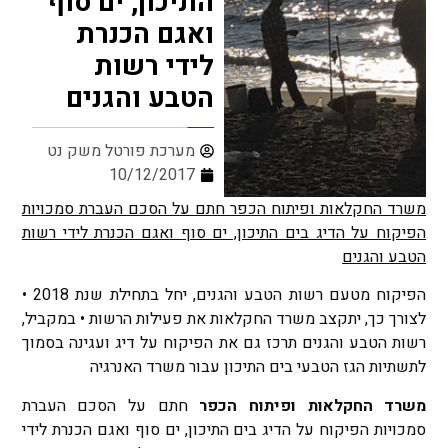
התיכון, ים סוף
ואגם הכנרת
לידי רשות
הטבע והגנים
מערכת פורטל משק נט
10/12/2017
משרד החקלאות ופיתוח הכפר חתם על הסכם העברת סמכויות
הפיקוח על הדיג בים התיכון, ים סוף ואגם הכנרת לידי רשות
הטבע והגנים
הפיקוח מטעם רשות הטבע והגנים, יחל בתחילת שנת 2018 •
לצורך כך, יתקצב משרד החקלאות את פעילות הרשות • במקביל,
רשות הטבע והגנים תרכז גם את הפיקוח על דיג ועגינה בסמוך
לתשתיות הגז הטבעי בים התיכון עבור משרד האנרגיה
משרד החקלאות ופיתוח הכפר
חתם על הסכם העברת
סמכויות הפיקוח על הדיג בים התיכון, ים סוף ואגם הכנרת לידי