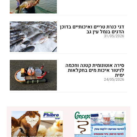
דגי כנרת טריים ואיכותיים בדוכן
הדגים בנמל עין גב
31/05/2026
סירה אוטונומית קטנה וחכמה
לניטור איכות מים בחקלאות
ימית
24/05/2026