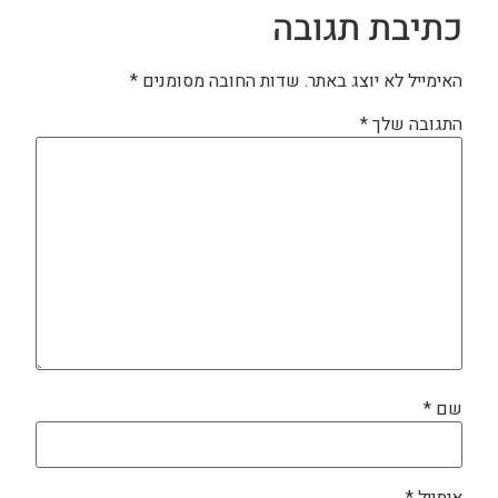
כתיבת תגובה
האימייל לא יוצג באתר.
שדות החובה מסומנים
*
התגובה שלך
*
שם
*
אימייל
*